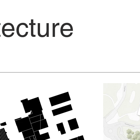
ecture