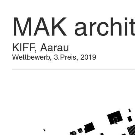
MAK archit
KIFF, Aarau
Wettbewerb, 3.Preis, 2019