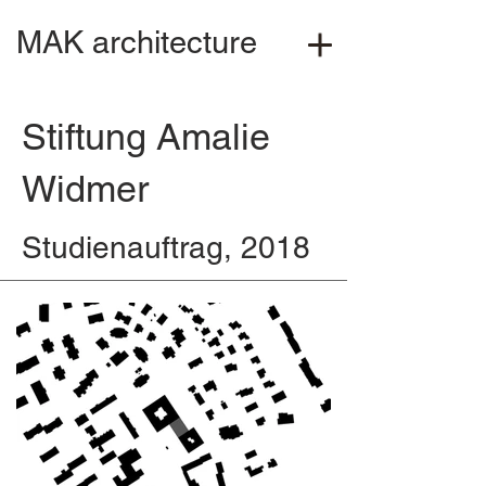
MAK architecture
Stiftung Amalie
Widmer
Studienauftrag, 2018