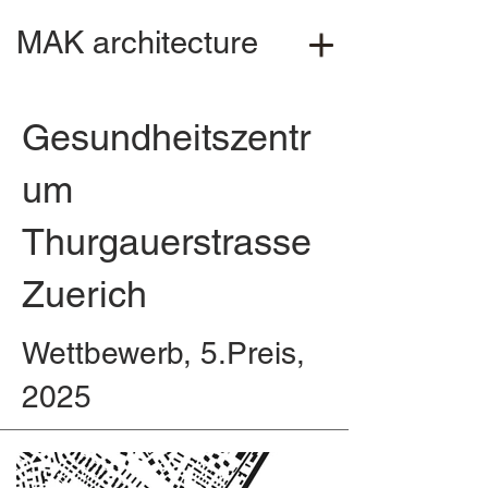
MAK architecture
Gesundheitszentr
um
Thurgauerstrasse
Zuerich
Wettbewerb, 5.Preis,
2025