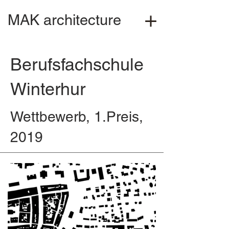
MAK architecture
Berufsfachschule
Winterhur
Wettbewerb, 1.Preis,
2019